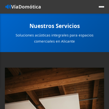
🔊
VíaDomótica
Nuestros Servicios
Soluciones acústicas integrales para espacios
comerciales en Alicante