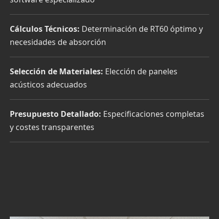
Cálculos Técnicos:
Determinación de RT60 óptimo y
necesidades de absorción
Selección de Materiales:
Elección de paneles
acústicos adecuados
Presupuesto Detallado:
Especificaciones completas
y costes transparentes