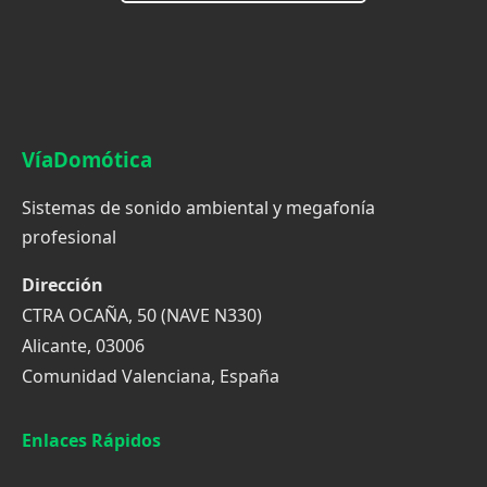
VíaDomótica
Sistemas de sonido ambiental y megafonía
profesional
Dirección
CTRA OCAÑA, 50 (NAVE N330)
Alicante, 03006
Comunidad Valenciana, España
Enlaces Rápidos