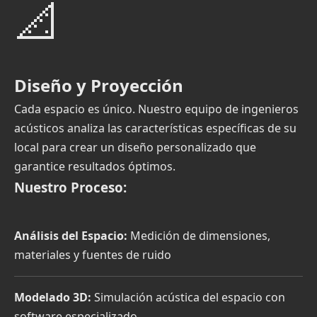
📐
Diseño y Proyección
Cada espacio es único. Nuestro equipo de ingenieros
acústicos analiza las características específicas de su
local para crear un diseño personalizado que
garantice resultados óptimos.
Nuestro Proceso:
Análisis del Espacio:
Medición de dimensiones,
materiales y fuentes de ruido
Modelado 3D:
Simulación acústica del espacio con
software especializado