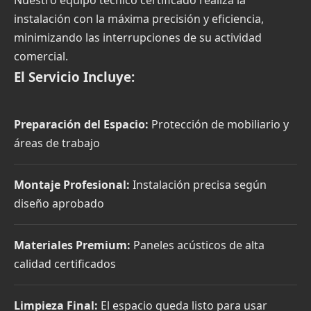
instalación con la máxima precisión y eficiencia,
minimizando las interrupciones de su actividad
comercial.
El Servicio Incluye:
Preparación del Espacio:
Protección de mobiliario y
áreas de trabajo
Montaje Profesional:
Instalación precisa según
diseño aprobado
Materiales Premium:
Paneles acústicos de alta
calidad certificados
Limpieza Final:
El espacio queda listo para usar