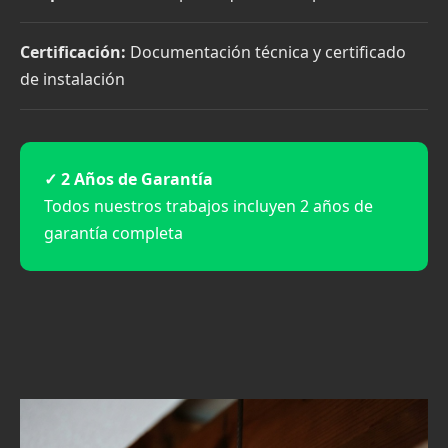
Certificación:
Documentación técnica y certificado
de instalación
✓ 2 Años de Garantía
Todos nuestros trabajos incluyen 2 años de
garantía completa