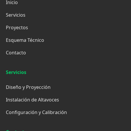
Inicio
Servicios
Proyectos
Esquema Técnico
Contacto
Servicios
Diseño y Proyección
Instalación de Altavoces
Configuración y Calibración