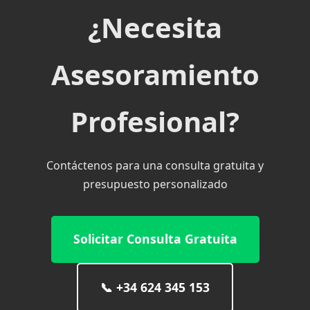
¿Necesita
Asesoramiento
Profesional?
Contáctenos para una consulta gratuita y
presupuesto personalizado
Solicitar Consulta Gratuita
📞
+34 624 345 153