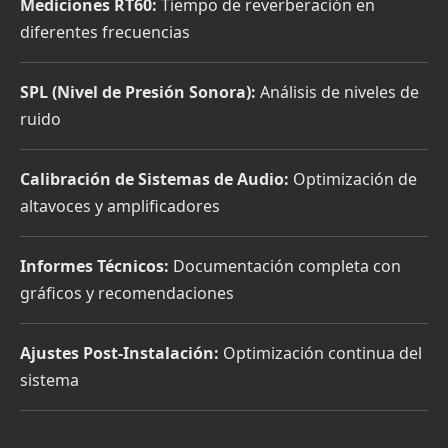
Mediciones RT60:
Tiempo de reverberación en
diferentes frecuencias
SPL (Nivel de Presión Sonora):
Análisis de niveles de
ruido
Calibración de Sistemas de Audio:
Optimización de
altavoces y amplificadores
Informes Técnicos:
Documentación completa con
gráficos y recomendaciones
Ajustes Post-Instalación:
Optimización continua del
sistema