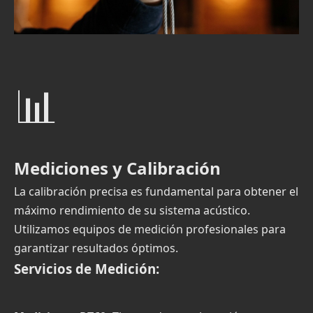
📊
Mediciones y Calibración
La calibración precisa es fundamental para obtener el
máximo rendimiento de su sistema acústico.
Utilizamos equipos de medición profesionales para
garantizar resultados óptimos.
Servicios de Medición: