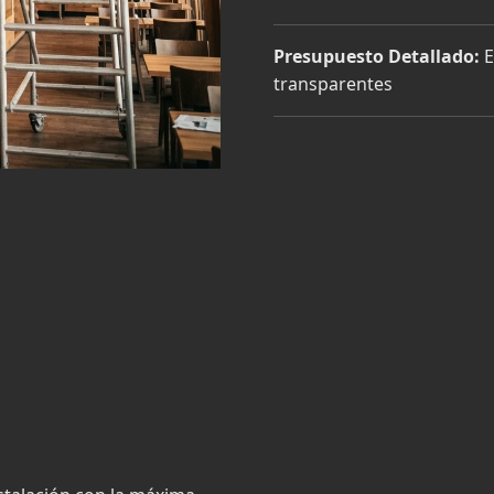
Presupuesto Detallado:
E
transparentes