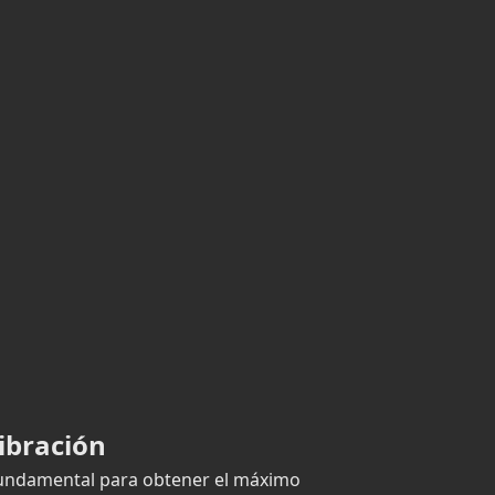
ibración
 fundamental para obtener el máximo