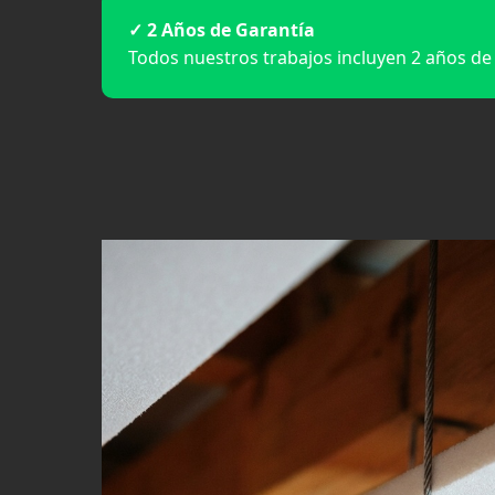
✓ 2 Años de Garantía
Todos nuestros trabajos incluyen 2 años de