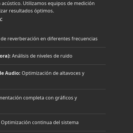
 acústico. Utilizamos equipos de medición
izar resultados óptimos.
:
de reverberación en diferentes frecuencias
ora):
Análisis de niveles de ruido
de Audio:
Optimización de altavoces y
ntación completa con gráficos y
Optimización continua del sistema