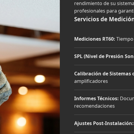
rendimiento de su sistema
profesionales para garant
Servicios de Medición
Mediciones RT60:
Tiempo 
SPL (Nivel de Presión Son
Calibración de Sistemas 
amplificadores
Informes Técnicos:
Docume
recomendaciones
Ajustes Post-Instalación: