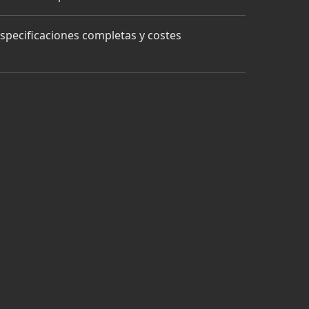
specificaciones completas y costes