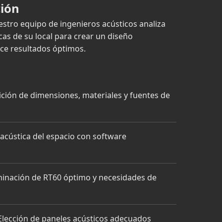
ción
estro equipo de ingenieros acústicos analiza
icas de su local para crear un diseño
ce resultados óptimos.
ión de dimensiones, materiales y fuentes de
acústica del espacio con software
inación de RT60 óptimo y necesidades de
lección de paneles acústicos adecuados