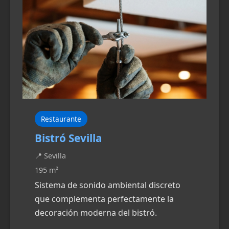
Restaurante
Bistró Sevilla
📍 Sevilla
195 m²
Sistema de sonido ambiental discreto
que complementa perfectamente la
decoración moderna del bistró.