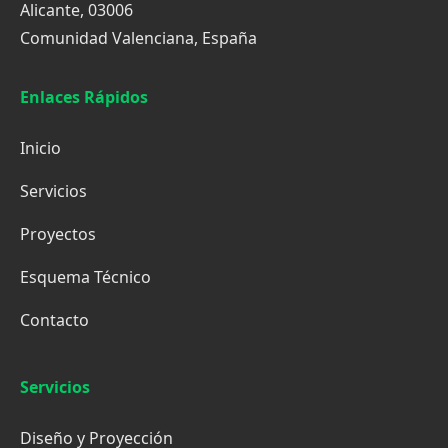
Alicante, 03006
Comunidad Valenciana, España
Enlaces Rápidos
Inicio
Servicios
Proyectos
Esquema Técnico
Contacto
Servicios
Diseño y Proyección