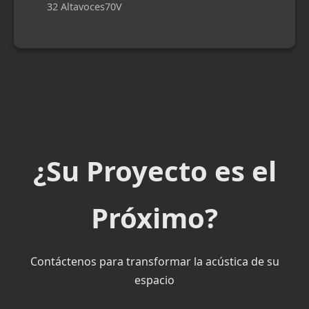
32 Altavoces
70V
¿Su Proyecto es el
Próximo?
Contáctenos para transformar la acústica de su
espacio