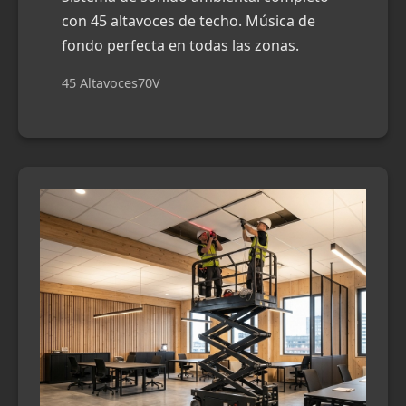
con 45 altavoces de techo. Música de
fondo perfecta en todas las zonas.
45 Altavoces
70V