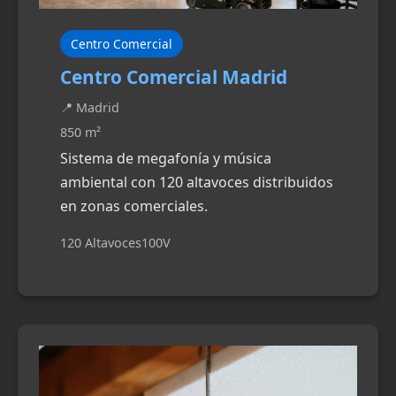
Centro Comercial
Centro Comercial Madrid
📍 Madrid
850 m²
Sistema de megafonía y música
ambiental con 120 altavoces distribuidos
en zonas comerciales.
120 Altavoces
100V