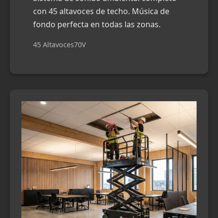
con 45 altavoces de techo. Música de
fondo perfecta en todas las zonas.
45 Altavoces
70V