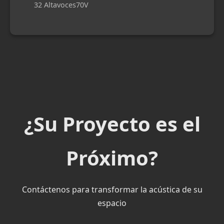
32 Altavoces
70V
¿Su Proyecto es el
Próximo?
Contáctenos para transformar la acústica de su
espacio