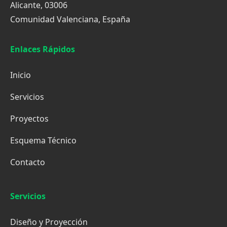
Alicante, 03006
Comunidad Valenciana, España
Enlaces Rápidos
Inicio
Servicios
Proyectos
Esquema Técnico
Contacto
Servicios
Diseño y Proyección