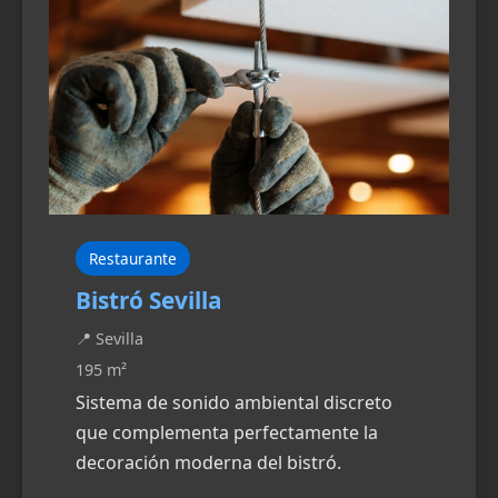
Restaurante
Bistró Sevilla
📍 Sevilla
195 m²
Sistema de sonido ambiental discreto
que complementa perfectamente la
decoración moderna del bistró.