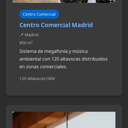
Centro Comercial
Centro Comercial Madrid
📍 Madrid
850 m²
Sistema de megafonía y música
ambiental con 120 altavoces distribuidos
en zonas comerciales.
120 Altavoces
100V