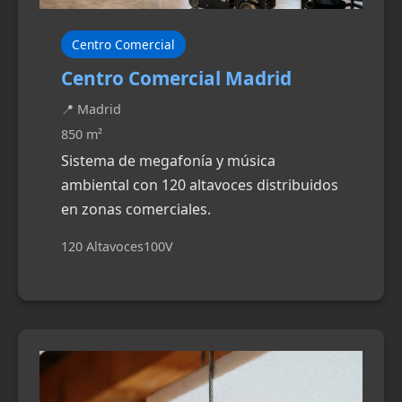
Centro Comercial
Centro Comercial Madrid
📍 Madrid
850 m²
Sistema de megafonía y música
ambiental con 120 altavoces distribuidos
en zonas comerciales.
120 Altavoces
100V