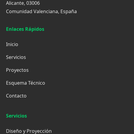
Alicante, 03006
Comunidad Valenciana, España
Enlaces Rápidos
Inicio
Servicios
Proyectos
Esquema Técnico
Contacto
Servicios
Diseño y Proyección