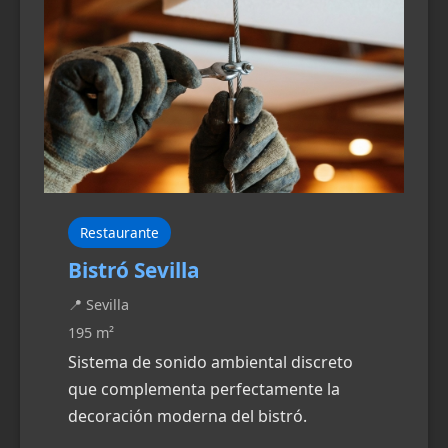
Restaurante
Bistró Sevilla
📍 Sevilla
195 m²
Sistema de sonido ambiental discreto
que complementa perfectamente la
decoración moderna del bistró.